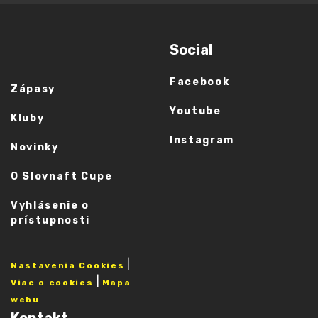
Social
Facebook
Zápasy
Youtube
Kluby
Instagram
Novinky
O Slovnaft Cupe
Vyhlásenie o
prístupnosti
|
Nastavenia Cookies
|
Viac o cookies
Mapa
webu