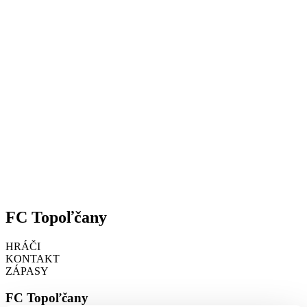
FC Topoľčany
HRÁČI
KONTAKT
ZÁPASY
FC Topoľčany