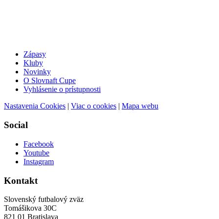
Zápasy
Kluby
Novinky
O Slovnaft Cupe
Vyhlásenie o prístupnosti
Nastavenia Cookies
|
Viac o cookies
|
Mapa webu
Social
Facebook
Youtube
Instagram
Kontakt
Slovenský futbalový zväz
Tomášikova 30C
821 01 Bratislava