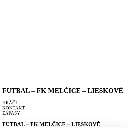
FUTBAL – FK MELČICE – LIESKOVÉ
HRÁČI
KONTAKT
ZÁPASY
FUTBAL – FK MELČICE – LIESKOVÉ