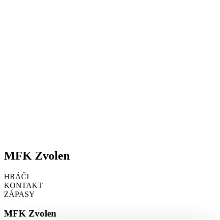
MFK Zvolen
HRÁČI
KONTAKT
ZÁPASY
MFK Zvolen