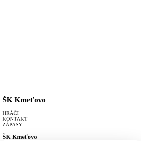
ŠK Kmeťovo
HRÁČI
KONTAKT
ZÁPASY
ŠK Kmeťovo