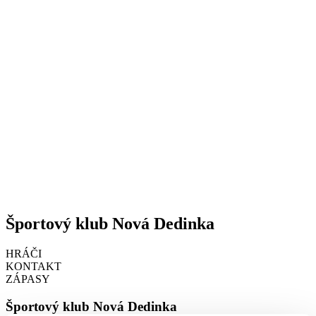
Športový klub Nová Dedinka
HRÁČI
KONTAKT
ZÁPASY
Športový klub Nová Dedinka