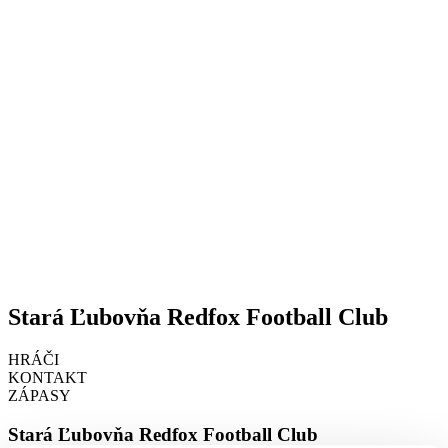
Stará Ľubovňa Redfox Football Club
HRÁČI
KONTAKT
ZÁPASY
Stará Ľubovňa Redfox Football Club