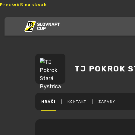
Preskočiť na obsah
TJ POKROK S
HRÁČI
KONTAKT
ZÁPASY