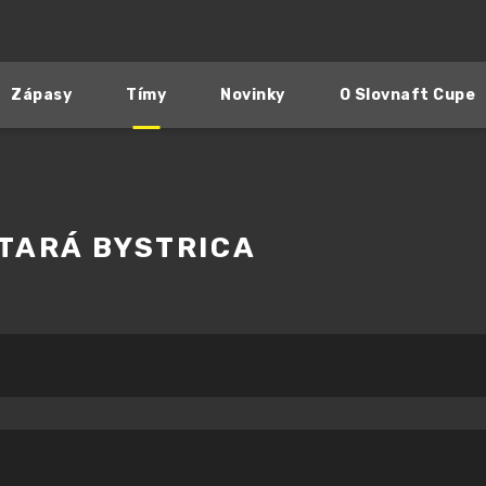
Zápasy
Tímy
Novinky
O Slovnaft Cupe
TARÁ BYSTRICA