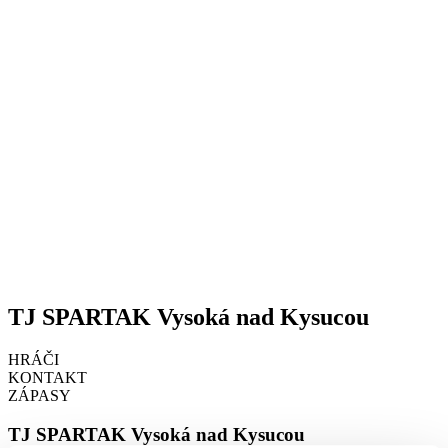
TJ SPARTAK Vysoká nad Kysucou
HRÁČI
KONTAKT
ZÁPASY
TJ SPARTAK Vysoká nad Kysucou