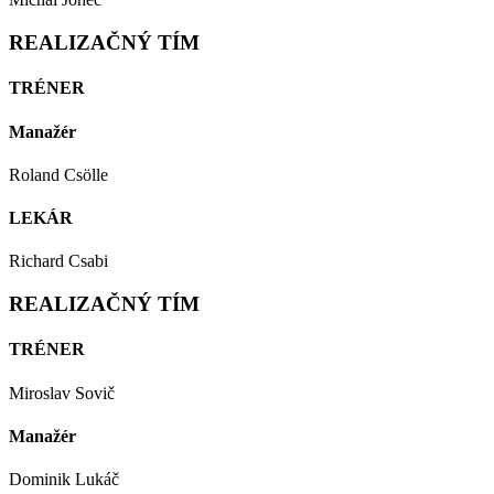
REALIZAČNÝ TÍM
TRÉNER
Manažér
Roland Csӧlle
LEKÁR
Richard Csabi
REALIZAČNÝ TÍM
TRÉNER
Miroslav Sovič
Manažér
Dominik Lukáč