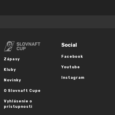
Social
Facebook
Zápasy
Youtube
Kluby
Instagram
Novinky
O Slovnaft Cupe
Vyhlásenie o
prístupnosti