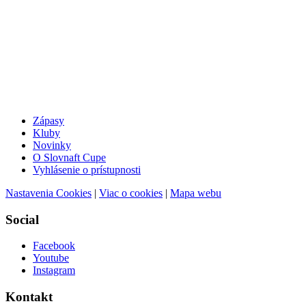
Zápasy
Kluby
Novinky
O Slovnaft Cupe
Vyhlásenie o prístupnosti
Nastavenia Cookies
|
Viac o cookies
|
Mapa webu
Social
Facebook
Youtube
Instagram
Kontakt