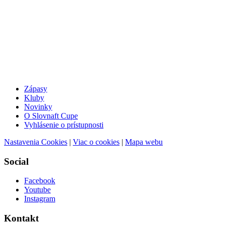
Zápasy
Kluby
Novinky
O Slovnaft Cupe
Vyhlásenie o prístupnosti
Nastavenia Cookies
|
Viac o cookies
|
Mapa webu
Social
Facebook
Youtube
Instagram
Kontakt