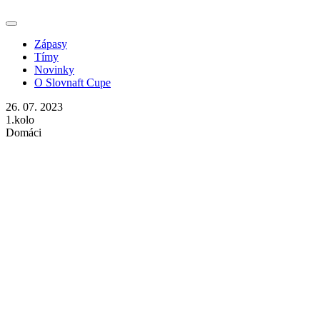
Zápasy
Tímy
Novinky
O Slovnaft Cupe
26. 07. 2023
1.kolo
Domáci