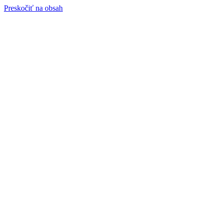
Preskočiť na obsah