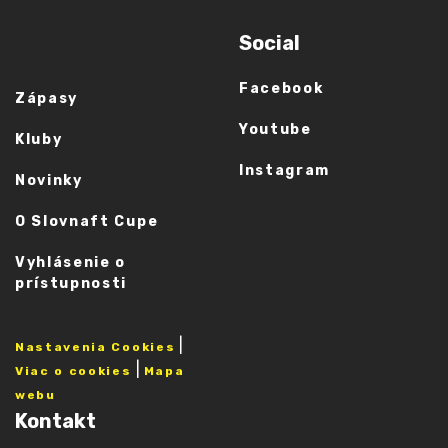
Social
Facebook
Zápasy
Youtube
Kluby
Instagram
Novinky
O Slovnaft Cupe
Vyhlásenie o
prístupnosti
|
Nastavenia Cookies
|
Viac o cookies
Mapa
webu
Kontakt