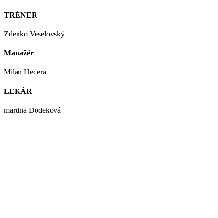
TRÉNER
Zdenko Veselovský
Manažér
Milan Hedera
LEKÁR
martina Dodeková