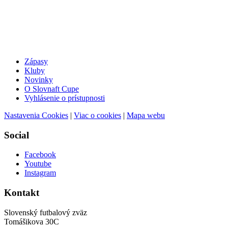
Zápasy
Kluby
Novinky
O Slovnaft Cupe
Vyhlásenie o prístupnosti
Nastavenia Cookies
|
Viac o cookies
|
Mapa webu
Social
Facebook
Youtube
Instagram
Kontakt
Slovenský futbalový zväz
Tomášikova 30C