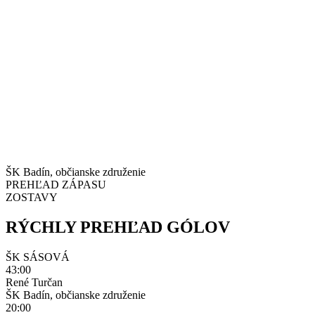
ŠK Badín, občianske združenie
PREHĽAD ZÁPASU
ZOSTAVY
RÝCHLY PREHĽAD GÓLOV
ŠK SÁSOVÁ
43:00
René Turčan
ŠK Badín, občianske združenie
20:00