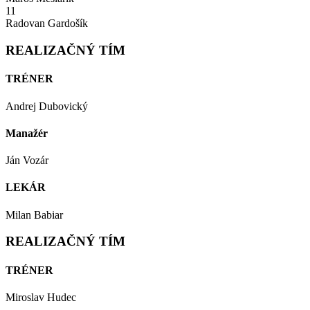
11
Radovan Gardošík
REALIZAČNÝ TÍM
TRÉNER
Andrej Dubovický
Manažér
Ján Vozár
LEKÁR
Milan Babiar
REALIZAČNÝ TÍM
TRÉNER
Miroslav Hudec