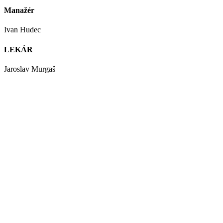
Manažér
Ivan Hudec
LEKÁR
Jaroslav Murgaš