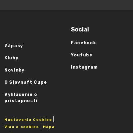
Social
Facebook
Zápasy
Youtube
Kluby
Instagram
Novinky
O Slovnaft Cupe
Vyhlásenie o
prístupnosti
|
Nastavenia Cookies
|
Viac o cookies
Mapa