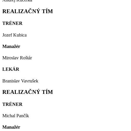
REALIZAČNÝ TÍM
TRÉNER
Jozef Kubica
Manažér
Miroslav Roštár
LEKÁR
Branislav Vavrušek
REALIZAČNÝ TÍM
TRÉNER
Michal Pančík
Manažér