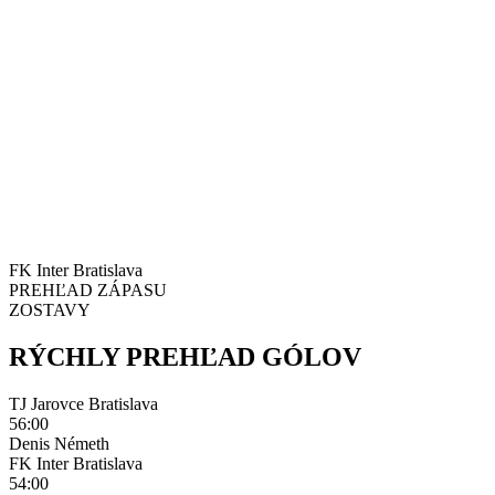
FK Inter Bratislava
PREHĽAD ZÁPASU
ZOSTAVY
RÝCHLY PREHĽAD GÓLOV
TJ Jarovce Bratislava
56:00
Denis Németh
FK Inter Bratislava
54:00