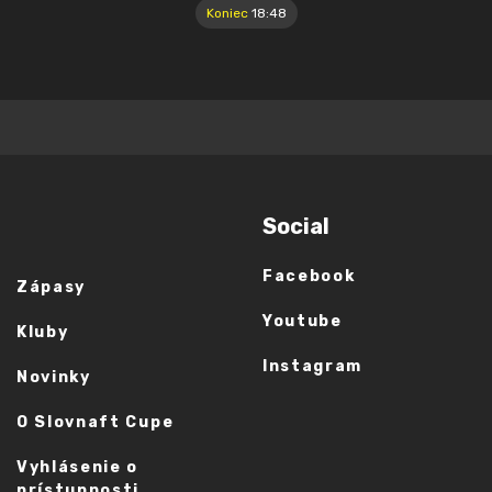
Koniec
18:48
Social
Facebook
Zápasy
Youtube
Kluby
Instagram
Novinky
O Slovnaft Cupe
Vyhlásenie o
prístupnosti