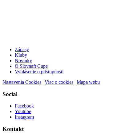
Zápasy
Kluby
Novinky
O Slovnaft Cupe
Vyhlásenie o prístupnosti
Nastavenia Cookies
|
Viac o cookies
|
Mapa webu
Social
Facebook
Youtube
Instagram
Kontakt