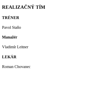
REALIZAČNÝ TÍM
TRÉNER
Pavol Staňo
Manažér
Vladimír Leitner
LEKÁR
Roman Chovanec