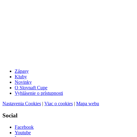
Zápasy
Kluby
Novinky
O Slovnaft Cupe
Vyhlásenie o prístupnosti
Nastavenia Cookies
|
Viac o cookies
|
Mapa webu
Social
Facebook
Youtube